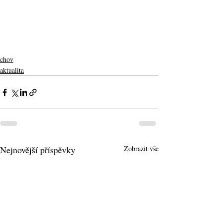
chov
aktualita
Nejnovější příspěvky
Zobrazit vše